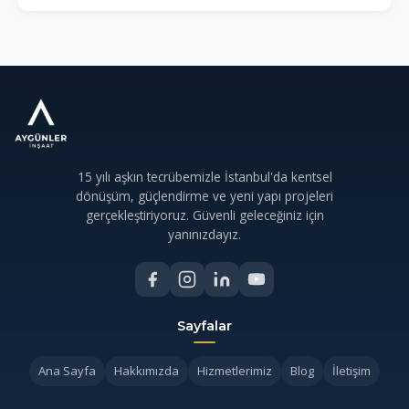
15 yılı aşkın tecrübemizle İstanbul'da kentsel
dönüşüm, güçlendirme ve yeni yapı projeleri
gerçekleştiriyoruz. Güvenli geleceğiniz için
yanınızdayız.
Sayfalar
Ana Sayfa
Hakkımızda
Hizmetlerimiz
Blog
İletişim