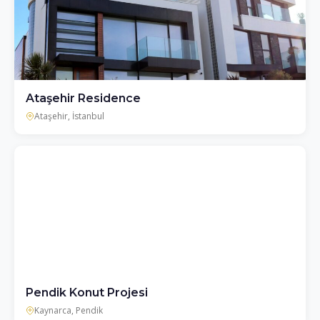
Ataşehir Residence
Ataşehir, İstanbul
Pendik Konut Projesi
Kaynarca, Pendik