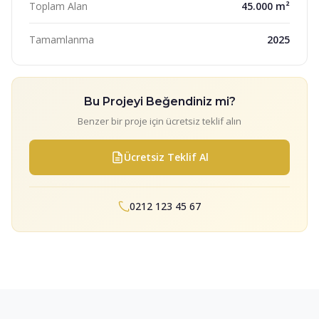
Toplam Alan
45.000 m²
Tamamlanma
2025
Bu Projeyi Beğendiniz mi?
Benzer bir proje için ücretsiz teklif alın
Ücretsiz Teklif Al
0212 123 45 67