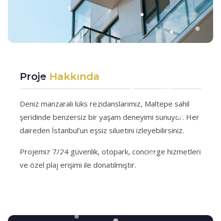
Proje
Hakkında
Deniz manzaralı lüks rezidanslarımız, Maltepe sahil
şeridinde benzersiz bir yaşam deneyimi sunuyor. Her
daireden İstanbul’un eşsiz siluetini izleyebilirsiniz.
Projemiz 7/24 güvenlik, otopark, concierge hizmetleri
ve özel plaj erişimi ile donatılmıştır.