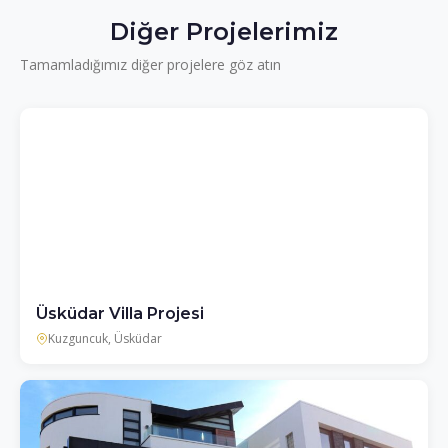
Diğer Projelerimiz
Tamamladığımız diğer projelere göz atın
Üsküdar Villa Projesi
Kuzguncuk, Üsküdar