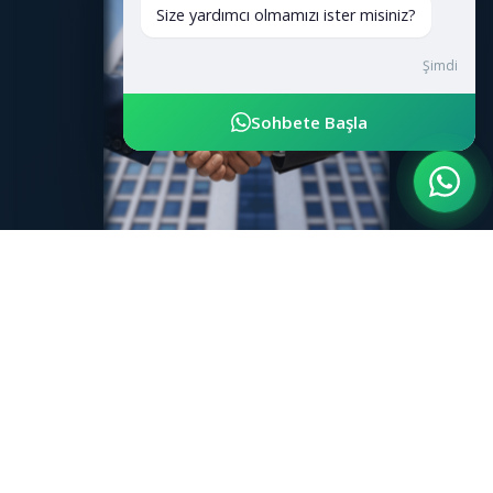
Size yardımcı olmamızı ister misiniz?
Şimdi
Sohbete Başla