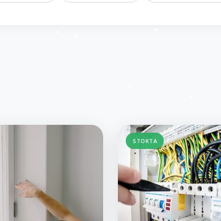
STOKTA