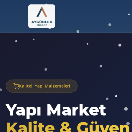
Kaliteli Yapı Malzemeleri
Yapı Market
Kalite & Güven