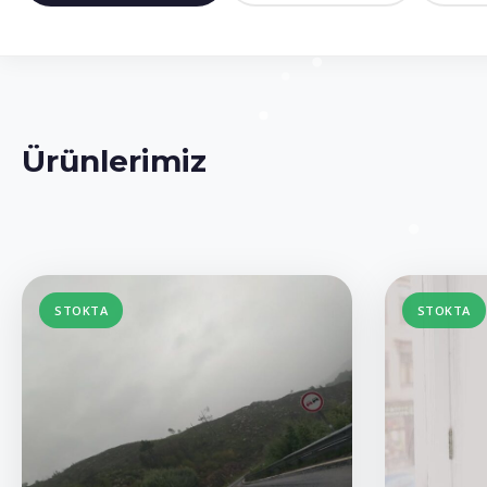
Ürünlerimiz
STOKTA
STOKTA