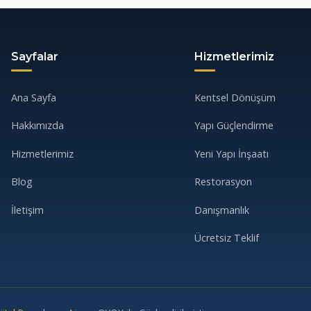
Sayfalar
Hizmetlerimiz
Ana Sayfa
Kentsel Dönüşüm
Hakkımızda
Yapı Güçlendirme
Hizmetlerimiz
Yeni Yapı İnşaatı
Blog
Restorasyon
İletişim
Danışmanlık
Ücretsiz Teklif