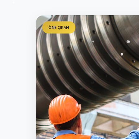
ÖNE ÇIKAN