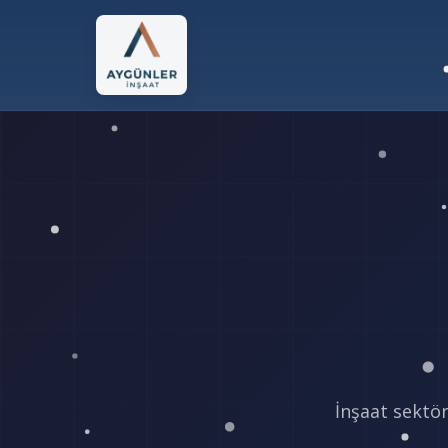
İnşaat sektör