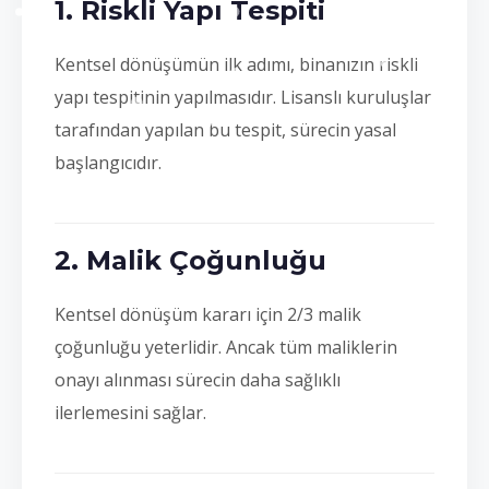
1. Riskli Yapı Tespiti
Kentsel dönüşümün ilk adımı, binanızın riskli
yapı tespitinin yapılmasıdır. Lisanslı kuruluşlar
tarafından yapılan bu tespit, sürecin yasal
başlangıcıdır.
2. Malik Çoğunluğu
Kentsel dönüşüm kararı için 2/3 malik
çoğunluğu yeterlidir. Ancak tüm maliklerin
onayı alınması sürecin daha sağlıklı
ilerlemesini sağlar.