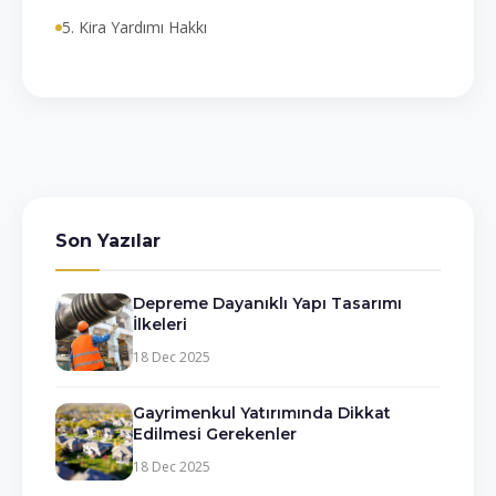
5. Kira Yardımı Hakkı
Son Yazılar
Depreme Dayanıklı Yapı Tasarımı
İlkeleri
18 Dec 2025
Gayrimenkul Yatırımında Dikkat
Edilmesi Gerekenler
18 Dec 2025