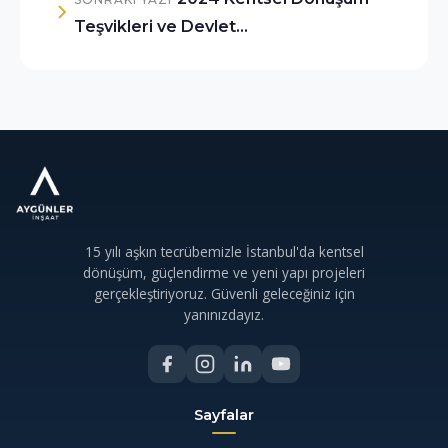
Teşvikleri ve Devlet…
15 yılı aşkın tecrübemizle İstanbul'da kentsel
dönüşüm, güçlendirme ve yeni yapı projeleri
gerçekleştiriyoruz. Güvenli geleceğiniz için
yanınızdayız.
Sayfalar