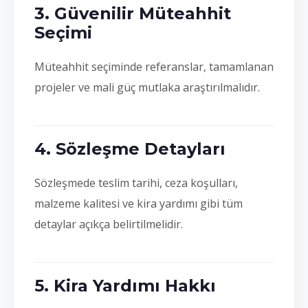
3. Güvenilir Müteahhit
Seçimi
Müteahhit seçiminde referanslar, tamamlanan
projeler ve mali güç mutlaka araştırılmalıdır.
4. Sözleşme Detayları
Sözleşmede teslim tarihi, ceza koşulları,
malzeme kalitesi ve kira yardımı gibi tüm
detaylar açıkça belirtilmelidir.
5. Kira Yardımı Hakkı