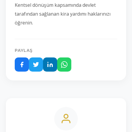
Kentsel dönüşüm kapsamında devlet
tarafından sağlanan kira yardımı haklarınızı
öğrenin.
PAYLAŞ