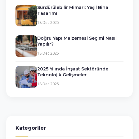
Sürdürülebilir Mimari: Yeşil Bina
Tasarımı
18 Dec 2025
Doğru Yapı Malzemesi Seçimi Nasıl
Yapılır?
18 Dec 2025
2025 Yılında İnşaat Sektöründe
Teknolojik Gelişmeler
18 Dec 2025
Kategoriler