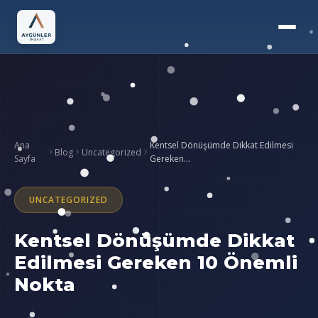
Ana
Kentsel Dönüşümde Dikkat Edilmesi
Blog
Uncategorized
Sayfa
Gereken…
UNCATEGORIZED
Kentsel Dönüşümde Dikkat
Edilmesi Gereken 10 Önemli
Nokta