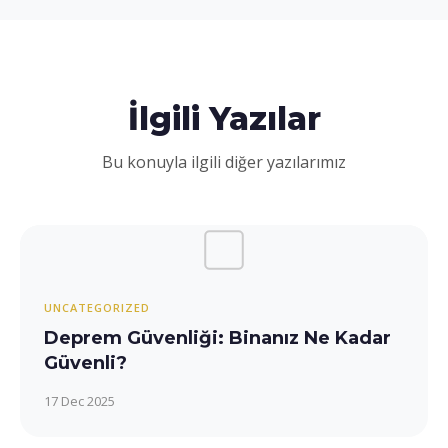
İlgili Yazılar
Bu konuyla ilgili diğer yazılarımız
UNCATEGORIZED
Deprem Güvenliği: Binanız Ne Kadar
Güvenli?
17 Dec 2025